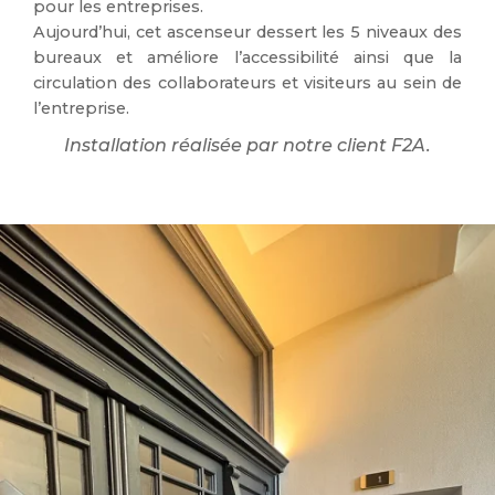
pour les entreprises.
Aujourd’hui, cet ascenseur dessert les 5 niveaux des
bureaux et améliore l’accessibilité ainsi que la
circulation des collaborateurs et visiteurs au sein de
l’entreprise.
Installation réalisée par notre client F2A.