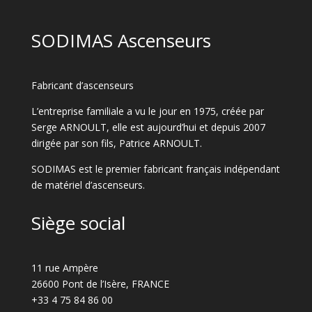
SODIMAS Ascenseurs
Fabricant d’ascenseurs
L’entreprise familiale a vu le jour en 1975, créée par
Serge ARNOULT, elle est aujourd’hui et depuis 2007
dirigée par son fils, Patrice ARNOULT.
SODIMAS est le premier fabricant français indépendant
de matériel d’ascenseurs.
Siège social
11 rue Ampère
26600 Pont de l’Isère, FRANCE
+33 4 75 84 86 00