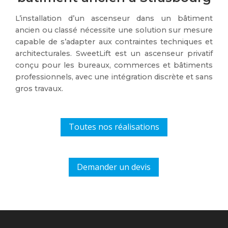
L’installation d’un ascenseur dans un bâtiment
ancien ou classé nécessite une solution sur mesure
capable de s’adapter aux contraintes techniques et
architecturales. SweetLift est un ascenseur privatif
conçu pour les bureaux, commerces et bâtiments
professionnels, avec une intégration discrète et sans
gros travaux.
Toutes nos réalisations
Demander un devis