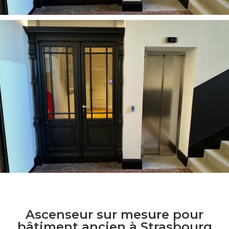
Ascenseur sur mesure pour
bâtiment ancien à Strasbourg